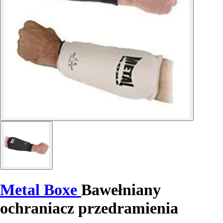
Metal Boxe
Bawełniany
ochraniacz przedramienia