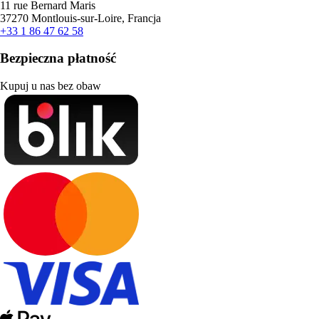
11 rue Bernard Maris
37270 Montlouis-sur-Loire, Francja
+33 1 86 47 62 58
Bezpieczna płatność
Kupuj u nas bez obaw