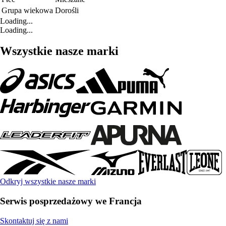
Grupa wiekowa
Dorośli
Loading...
Loading...
Wszystkie nasze marki
Odkryj wszystkie nasze marki
Serwis posprzedażowy we Francja
Skontaktuj się z nami