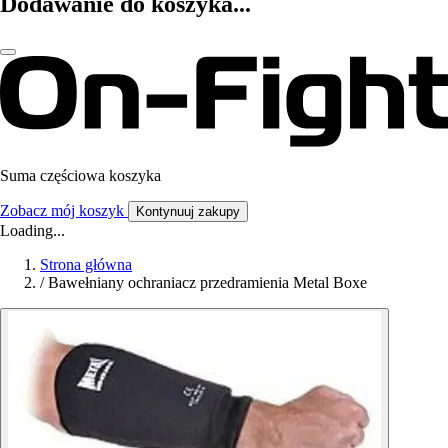
Dodawanie do koszyka...
Suma częściowa koszyka
Zobacz mój koszyk
Kontynuuj zakupy
Loading...
Strona główna
/
Bawełniany ochraniacz przedramienia Metal Boxe