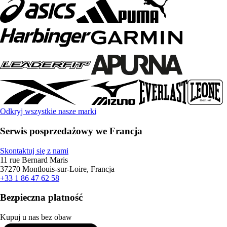
Odkryj wszystkie nasze marki
Serwis posprzedażowy we Francja
Skontaktuj się z nami
11 rue Bernard Maris
37270 Montlouis-sur-Loire, Francja
+33 1 86 47 62 58
Bezpieczna płatność
Kupuj u nas bez obaw