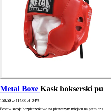
Metal Boxe
Kask bokserski pu
150,50 zł
114,00 zł
-24%
Postaw swoje bezpieczeństwo na pierwszym miejscu na premier z