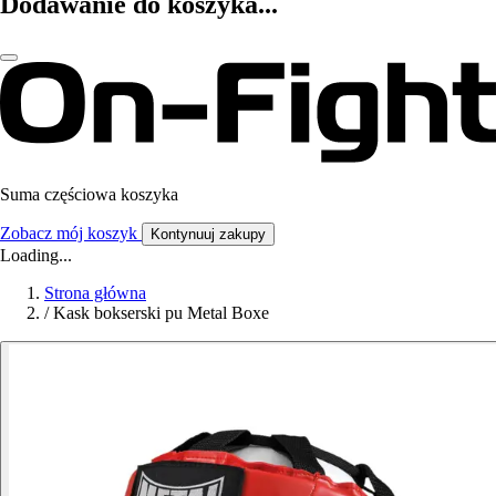
Dodawanie do koszyka...
Suma częściowa koszyka
Zobacz mój koszyk
Kontynuuj zakupy
Loading...
Strona główna
/
Kask bokserski pu Metal Boxe