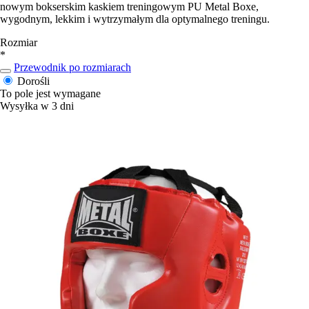
nowym bokserskim kaskiem treningowym PU Metal Boxe,
wygodnym, lekkim i wytrzymałym dla optymalnego treningu.
Rozmiar
*
Przewodnik po rozmiarach
Dorośli
To pole jest wymagane
Wysyłka w 3 dni