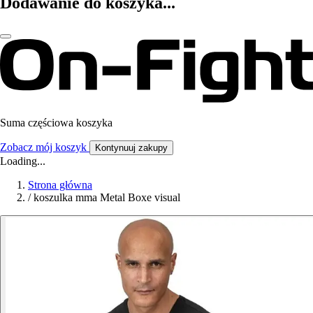
Dodawanie do koszyka...
Suma częściowa koszyka
Zobacz mój koszyk
Kontynuuj zakupy
Loading...
Strona główna
/
koszulka mma Metal Boxe visual