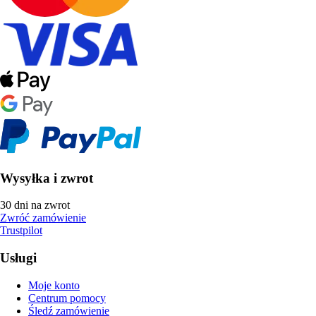
Wysyłka i zwrot
30 dni na zwrot
Zwróć zamówienie
Trustpilot
Usługi
Moje konto
Centrum pomocy
Śledź zamówienie