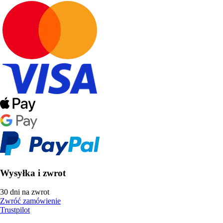
Wysyłka i zwrot
30 dni na zwrot
Zwróć zamówienie
Trustpilot