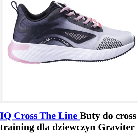
IQ Cross The Line
Buty do cross
training dla dziewczyn Graviter