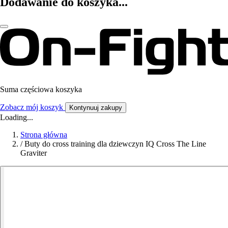
Dodawanie do koszyka...
Suma częściowa koszyka
Zobacz mój koszyk
Kontynuuj zakupy
Loading...
Strona główna
/
Buty do cross training dla dziewczyn IQ Cross The Line
Graviter