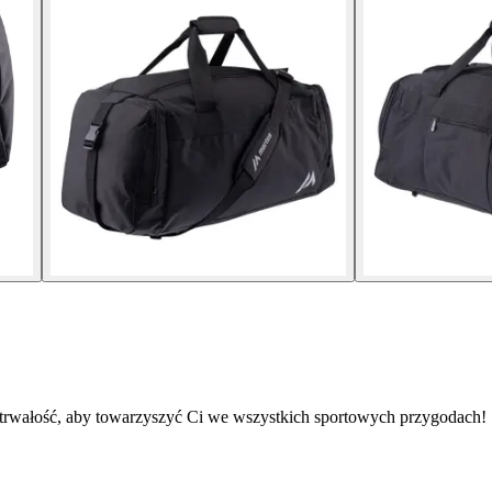
 i trwałość, aby towarzyszyć Ci we wszystkich sportowych przygodach!