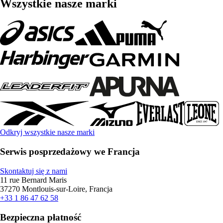
Wszystkie nasze marki
Odkryj wszystkie nasze marki
Serwis posprzedażowy we Francja
Skontaktuj się z nami
11 rue Bernard Maris
37270 Montlouis-sur-Loire, Francja
+33 1 86 47 62 58
Bezpieczna płatność