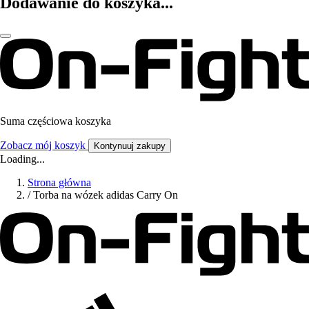
Dodawanie do koszyka...
Suma częściowa koszyka
Zobacz mój koszyk
Kontynuuj zakupy
Loading...
Strona główna
/
Torba na wózek adidas Carry On