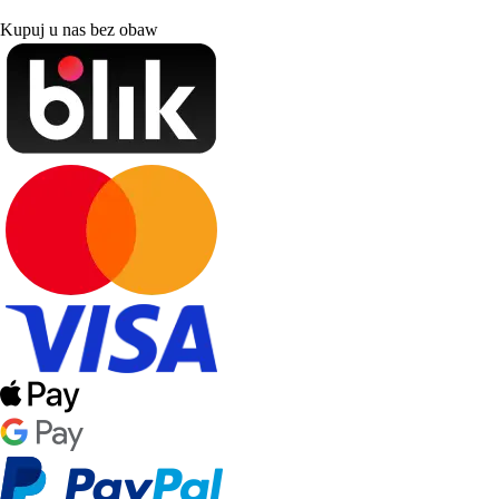
Kupuj u nas bez obaw