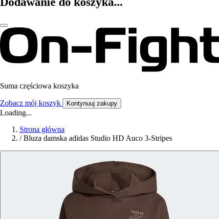
Dodawanie do koszyka...
Suma częściowa koszyka
Zobacz mój koszyk
Kontynuuj zakupy
Loading...
Strona główna
/
Bluza damska adidas Studio HD Auco 3-Stripes