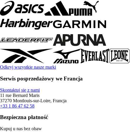
Odkryj wszystkie nasze marki
Serwis posprzedażowy we Francja
Skontaktuj się z nami
11 rue Bernard Maris
37270 Montlouis-sur-Loire, Francja
+33 1 86 47 62 58
Bezpieczna płatność
Kupuj u nas bez obaw