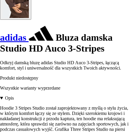
adidas
Bluza damska
Studio HD Auco 3-Stripes
Odkryj damską bluzę adidas Studio HD Auco 3-Stripes, łączącą
komfort, styl i uniwersalność dla wszystkich Twoich aktywności.
Produkt niedostępny
Wszystkie warianty wyprzedane
Opis
Hoodie 3 Stripes Studio został zaprojektowany z myślą o stylu życia,
w którym komfort łączy się ze stylem. Dzięki szerokiemu krojowi i
nakładanej konstrukcji z przodu kaptura, ten hoodie ma relaksującą
atmosferę, która sprawdzi się zarówno na zajęciach sportowych, jak i
podczas casualowych wyjść. Grafika Three Stripes Studio na piersi