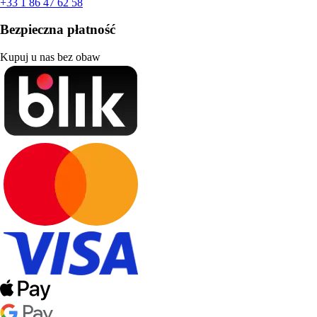
+33 1 86 47 62 58
Bezpieczna płatność
Kupuj u nas bez obaw