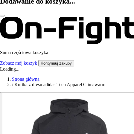
Dodawanie do koszyka...
Suma częściowa koszyka
Zobacz mój koszyk
Kontynuuj zakupy
Loading...
Strona główna
/
Kurtka z dresu adidas Tech Apparel Climawarm