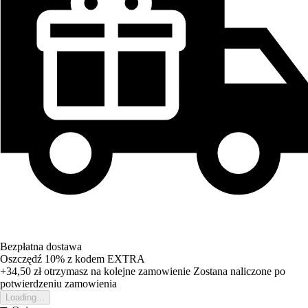
Bezpłatna dostawa
Oszczędź 10%
z kodem
EXTRA
+34,50 zł
otrzymasz na kolejne zamowienie
Zostana naliczone po
potwierdzeniu zamowienia
Loading...