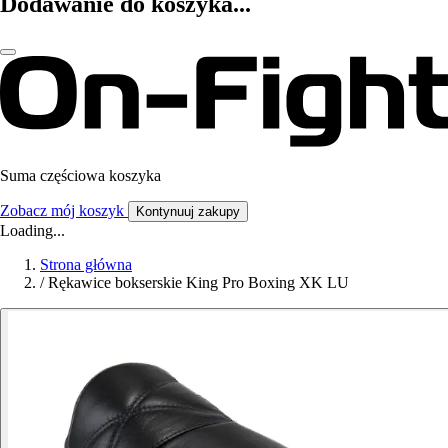
Dodawanie do koszyka...
Suma częściowa koszyka
Zobacz mój koszyk
Kontynuuj zakupy
Loading...
Strona główna
/
Rękawice bokserskie King Pro Boxing XK LU