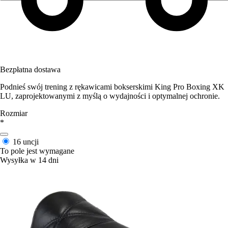
Bezpłatna dostawa
Podnieś swój trening z rękawicami bokserskimi King Pro Boxing XK
LU, zaprojektowanymi z myślą o wydajności i optymalnej ochronie.
Rozmiar
*
16 uncji
To pole jest wymagane
Wysyłka w 14 dni