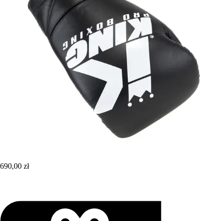
690,00 zł