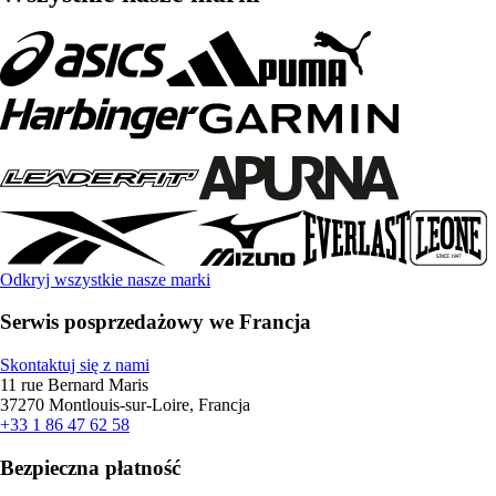
Odkryj wszystkie nasze marki
Serwis posprzedażowy we Francja
Skontaktuj się z nami
11 rue Bernard Maris
37270 Montlouis-sur-Loire, Francja
+33 1 86 47 62 58
Bezpieczna płatność