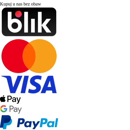
Kupuj u nas bez obaw