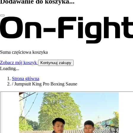
Dodawanie do koszyka...
Suma częściowa koszyka
Zobacz mój koszyk
Kontynuuj zakupy
Loading...
Strona główna
/
Jumpsuit King Pro Boxing Saune