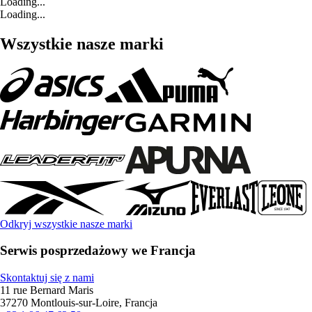
Loading...
Loading...
Wszystkie nasze marki
Odkryj wszystkie nasze marki
Serwis posprzedażowy we Francja
Skontaktuj się z nami
11 rue Bernard Maris
37270 Montlouis-sur-Loire, Francja