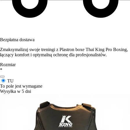
Bezpłatna dostawa
Zmaksymalizuj swoje treningi z Plastron boxe Thaï King Pro Boxing,
łączący komfort i optymalną ochronę dla profesjonalistów.
Rozmiar
*
TU
To pole jest wymagane
Wysyłka w 5 dni