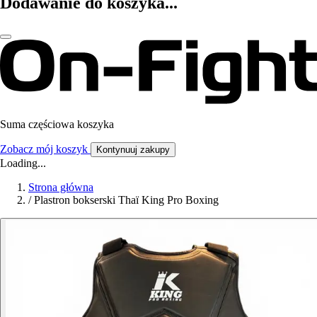
Dodawanie do koszyka...
Suma częściowa koszyka
Zobacz mój koszyk
Kontynuuj zakupy
Loading...
Strona główna
/
Plastron bokserski Thaï King Pro Boxing