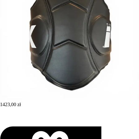
1423,00 zł