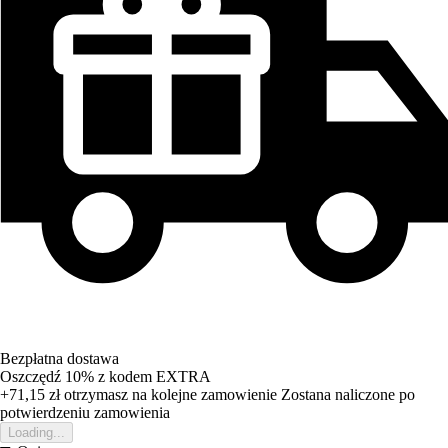
Bezpłatna dostawa
Oszczędź 10%
z kodem
EXTRA
+71,15 zł
otrzymasz na kolejne zamowienie
Zostana naliczone po
potwierdzeniu zamowienia
Loading...