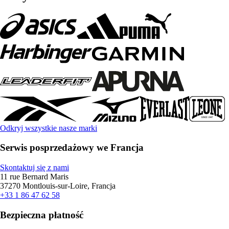
Odkryj wszystkie nasze marki
Serwis posprzedażowy we Francja
Skontaktuj się z nami
11 rue Bernard Maris
37270 Montlouis-sur-Loire, Francja
+33 1 86 47 62 58
Bezpieczna płatność