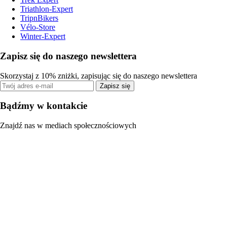
Triathlon-Expert
TripnBikers
Vélo-Store
Winter-Expert
Zapisz się do naszego newslettera
Skorzystaj z 10% zniżki, zapisując się do naszego newslettera
Zapisz się
Bądźmy w kontakcie
Znajdź nas w mediach społecznościowych