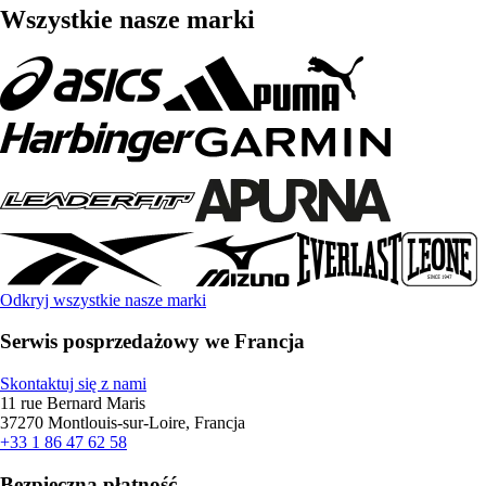
Wszystkie nasze marki
Odkryj wszystkie nasze marki
Serwis posprzedażowy we Francja
Skontaktuj się z nami
11 rue Bernard Maris
37270 Montlouis-sur-Loire, Francja
+33 1 86 47 62 58
Bezpieczna płatność