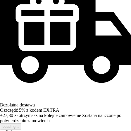
Bezpłatna dostawa
Oszczędź 5%
z kodem
EXTRA
+27,80 zł
otrzymasz na kolejne zamowienie
Zostana naliczone po
potwierdzeniu zamowienia
Loading...