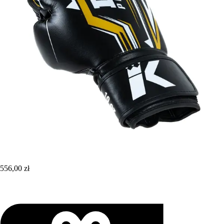
556,00 zł