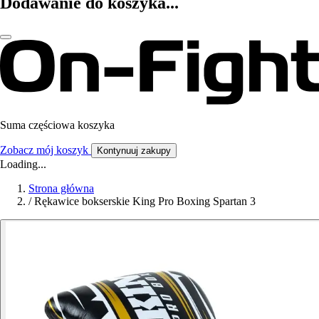
Dodawanie do koszyka...
Suma częściowa koszyka
Zobacz mój koszyk
Kontynuuj zakupy
Loading...
Strona główna
/
Rękawice bokserskie King Pro Boxing Spartan 3