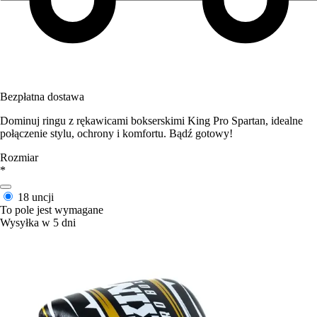
Bezpłatna dostawa
Dominuj ringu z rękawicami bokserskimi King Pro Spartan, idealne
połączenie stylu, ochrony i komfortu. Bądź gotowy!
Rozmiar
*
18 uncji
To pole jest wymagane
Wysyłka w 5 dni