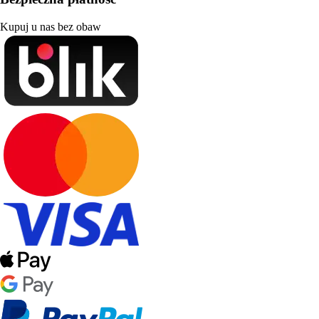
Kupuj u nas bez obaw