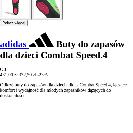
Pokaż więcej
adidas
Buty do zapasów
dla dzieci Combat Speed.4
Od
431,00 zł
332,50 zł
-23%
Odkryj buty do zapasów dla dzieci adidas Combat Speed.4, łączące
komfort i wydajność dla młodych zapaśników dążących do
doskonałości.