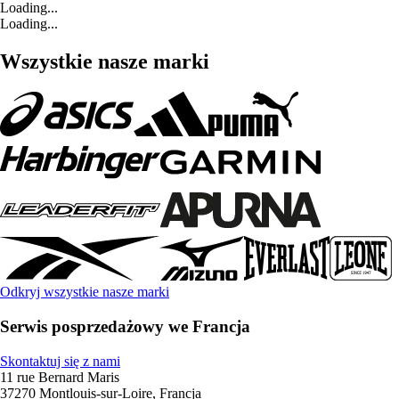
Loading...
Loading...
Wszystkie nasze marki
Odkryj wszystkie nasze marki
Serwis posprzedażowy we Francja
Skontaktuj się z nami
11 rue Bernard Maris
37270 Montlouis-sur-Loire, Francja