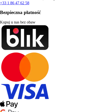
+33 1 86 47 62 58
Bezpieczna płatność
Kupuj u nas bez obaw