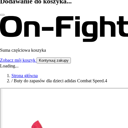
Dodawanie do koszyka...
Suma częściowa koszyka
Zobacz mój koszyk
Kontynuuj zakupy
Loading...
Strona główna
/
Buty do zapasów dla dzieci adidas Combat Speed.4