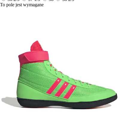
To pole jest wymagane