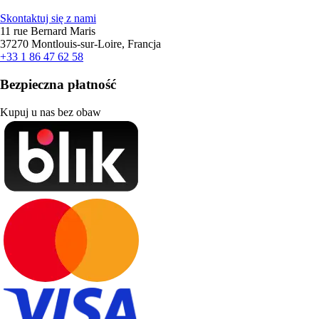
Skontaktuj się z nami
11 rue Bernard Maris
37270 Montlouis-sur-Loire, Francja
+33 1 86 47 62 58
Bezpieczna płatność
Kupuj u nas bez obaw