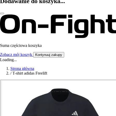
Dodawanie do koszyka...
Suma częściowa koszyka
Zobacz mój koszyk
Kontynuuj zakupy
Loading...
Strona główna
/
T-shirt adidas Freelift