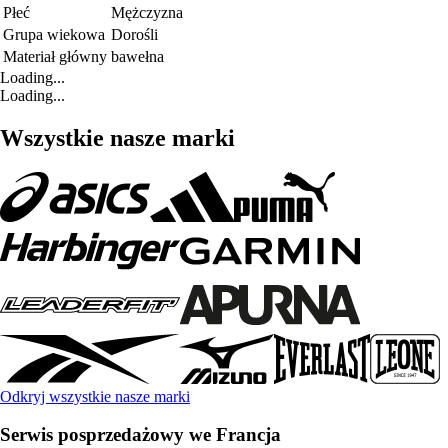
Płeć
Mężczyzna
Grupa wiekowa
Dorośli
Materiał główny
bawełna
Loading...
Loading...
Wszystkie nasze marki
Odkryj wszystkie nasze marki
Serwis posprzedażowy we Francja