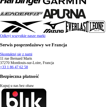
Odkryj wszystkie nasze marki
Serwis posprzedażowy we Francja
Skontaktuj się z nami
11 rue Bernard Maris
37270 Montlouis-sur-Loire, Francja
+33 1 86 47 62 58
Bezpieczna płatność
Kupuj u nas bez obaw