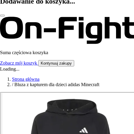
Dodawanie do koszyka...
Suma częściowa koszyka
Zobacz mój koszyk
Kontynuuj zakupy
Loading...
Strona główna
/
Bluza z kapturem dla dzieci adidas Minecraft