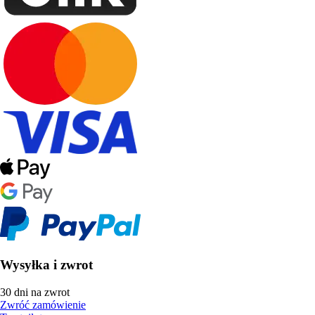
Wysyłka i zwrot
30 dni na zwrot
Zwróć zamówienie