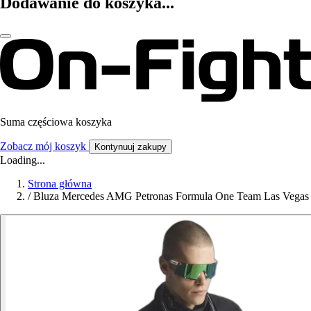
Dodawanie do koszyka...
Suma częściowa koszyka
Zobacz mój koszyk
Kontynuuj zakupy
Loading...
Strona główna
/
Bluza Mercedes AMG Petronas Formula One Team Las Vegas