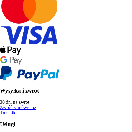
Wysyłka i zwrot
30 dni na zwrot
Zwróć zamówienie
Trustpilot
Usługi