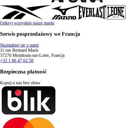
Odkryj wszystkie nasze marki
Serwis posprzedażowy we Francja
Skontaktuj się z nami
11 rue Bernard Maris
37270 Montlouis-sur-Loire, Francja
+33 1 86 47 62 58
Bezpieczna płatność
Kupuj u nas bez obaw