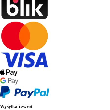
Wysyłka i zwrot