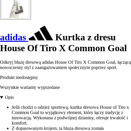
adidas
Kurtka z dresu
House Of Tiro X Common Goal
Odkryj bluzę dresową adidas House Of Tiro X Common Goal, łączącą
nowoczesny styl z zaangażowaniem społecznym poprzez sport.
Produkt niedostępny
Wszystkie warianty wyprzedane
Opis
Jeśli chodzi o odzież sportową, kurtka dresowa House of Tiro x
Common Goal to wyjątkowy element, który łączy tradycję z
innowacją. Wykonana z podwójnej dzianiny, oferuje trwałość i
komfort.
Z dopasowanym krojem, ta bluza dresowa została