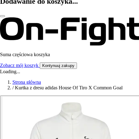
Dodawanie do koszyka...
Suma częściowa koszyka
Zobacz mój koszyk
Kontynuuj zakupy
Loading...
Strona główna
/
Kurtka z dresu adidas House Of Tiro X Common Goal