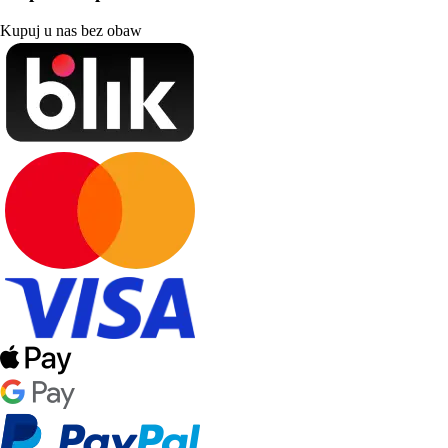
Kupuj u nas bez obaw