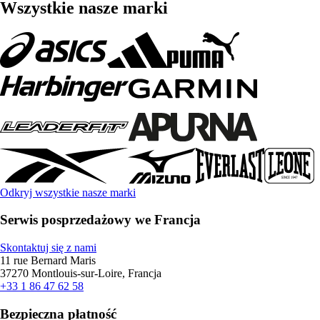
Wszystkie nasze marki
Odkryj wszystkie nasze marki
Serwis posprzedażowy we Francja
Skontaktuj się z nami
11 rue Bernard Maris
37270 Montlouis-sur-Loire, Francja
+33 1 86 47 62 58
Bezpieczna płatność