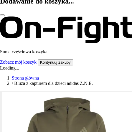
Dodawanie do koszyka...
Suma częściowa koszyka
Zobacz mój koszyk
Kontynuuj zakupy
Loading...
Strona główna
/
Bluza z kapturem dla dzieci adidas Z.N.E.