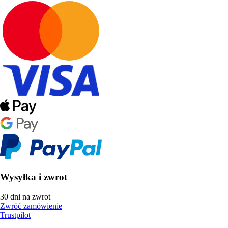
Wysyłka i zwrot
30 dni na zwrot
Zwróć zamówienie
Trustpilot