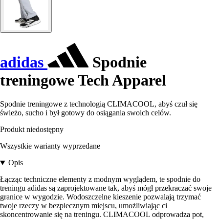
adidas
Spodnie
treningowe Tech Apparel
Spodnie treningowe z technologią CLIMACOOL, abyś czuł się
świeżo, sucho i był gotowy do osiągania swoich celów.
Produkt niedostępny
Wszystkie warianty wyprzedane
Opis
Łącząc techniczne elementy z modnym wyglądem, te spodnie do
treningu adidas są zaprojektowane tak, abyś mógł przekraczać swoje
granice w wygodzie. Wodoszczelne kieszenie pozwalają trzymać
twoje rzeczy w bezpiecznym miejscu, umożliwiając ci
skoncentrowanie się na treningu. CLIMACOOL odprowadza pot,