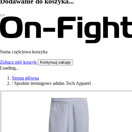
Dodawanie do koszyka...
Suma częściowa koszyka
Zobacz mój koszyk
Kontynuuj zakupy
Loading...
Strona główna
/
Spodnie treningowe adidas Tech Apparel