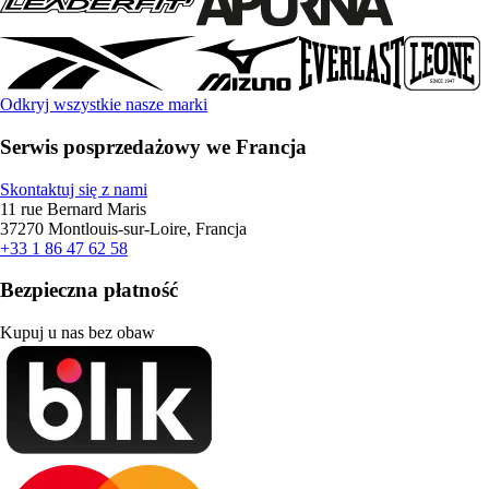
Odkryj wszystkie nasze marki
Serwis posprzedażowy we Francja
Skontaktuj się z nami
11 rue Bernard Maris
37270 Montlouis-sur-Loire, Francja
+33 1 86 47 62 58
Bezpieczna płatność
Kupuj u nas bez obaw