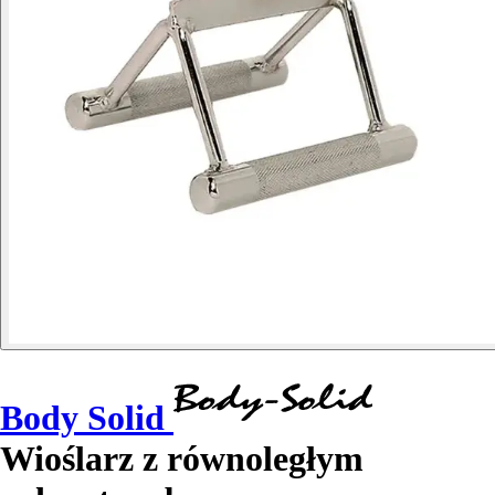
Body Solid
Wioślarz z równoległym