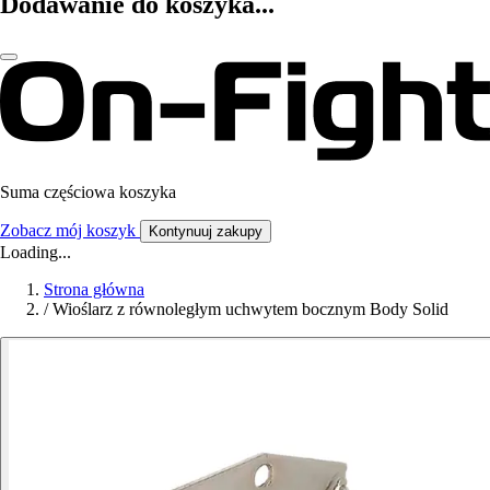
Dodawanie do koszyka...
Suma częściowa koszyka
Zobacz mój koszyk
Kontynuuj zakupy
Loading...
Strona główna
/
Wioślarz z równoległym uchwytem bocznym Body Solid