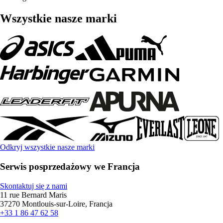
Wszystkie nasze marki
Odkryj wszystkie nasze marki
Serwis posprzedażowy we Francja
Skontaktuj się z nami
11 rue Bernard Maris
37270 Montlouis-sur-Loire, Francja
+33 1 86 47 62 58