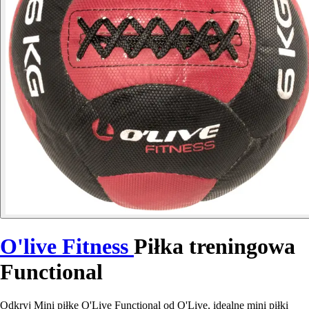
O'live Fitness
Piłka treningowa
Functional
Odkryj Mini piłkę O'Live Functional od O'Live, idealne mini piłki