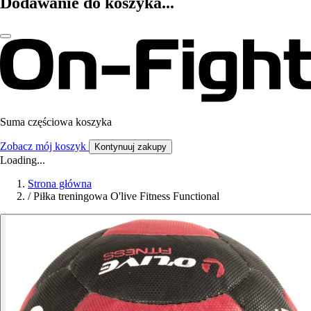
Dodawanie do koszyka...
Suma częściowa koszyka
Zobacz mój koszyk
Kontynuuj zakupy
Loading...
Strona główna
/
Piłka treningowa O'live Fitness Functional