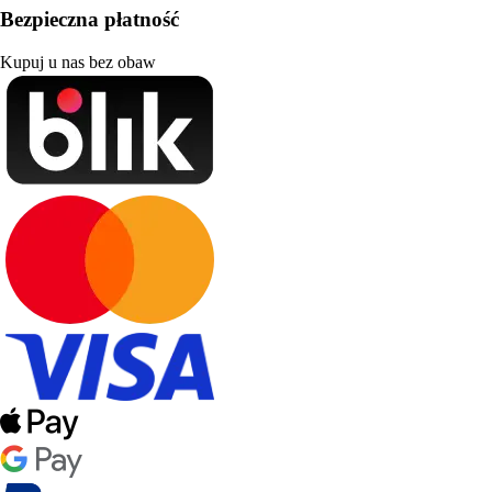
Bezpieczna płatność
Kupuj u nas bez obaw