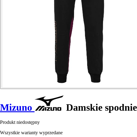
Mizuno
Damskie spodnie
Produkt niedostępny
Wszystkie warianty wyprzedane