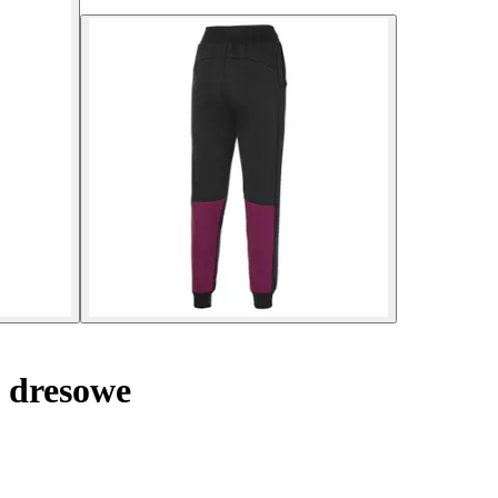
 dresowe