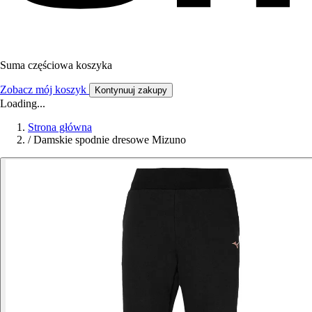
Suma częściowa koszyka
Zobacz mój koszyk
Kontynuuj zakupy
Loading...
Strona główna
/
Damskie spodnie dresowe Mizuno