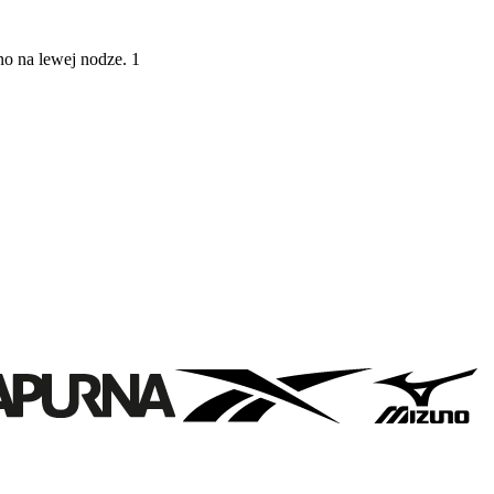
o na lewej nodze. 1