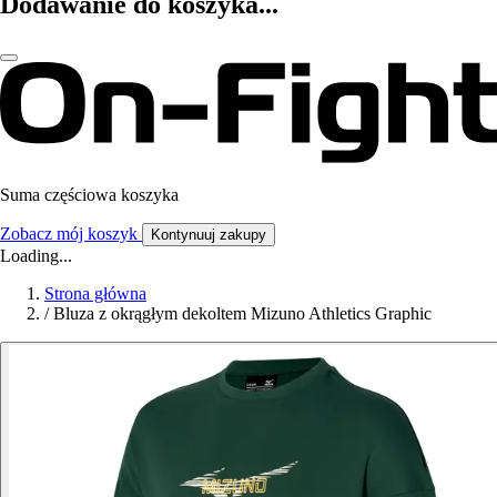
Dodawanie do koszyka...
Suma częściowa koszyka
Zobacz mój koszyk
Kontynuuj zakupy
Loading...
Strona główna
/
Bluza z okrągłym dekoltem Mizuno Athletics Graphic