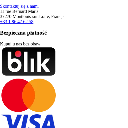
Skontaktuj się z nami
11 rue Bernard Maris
37270 Montlouis-sur-Loire, Francja
+33 1 86 47 62 58
Bezpieczna płatność
Kupuj u nas bez obaw