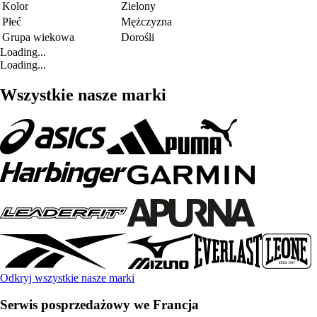
Kolor
Zielony
Płeć
Mężczyzna
Grupa wiekowa
Dorośli
Loading...
Loading...
Wszystkie nasze marki
Odkryj wszystkie nasze marki
Serwis posprzedażowy we Francja