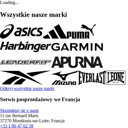
Loading...
Wszystkie nasze marki
Odkryj wszystkie nasze marki
Serwis posprzedażowy we Francja
Skontaktuj się z nami
11 rue Bernard Maris
37270 Montlouis-sur-Loire, Francja
+33 1 86 47 62 58