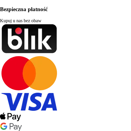
Bezpieczna płatność
Kupuj u nas bez obaw