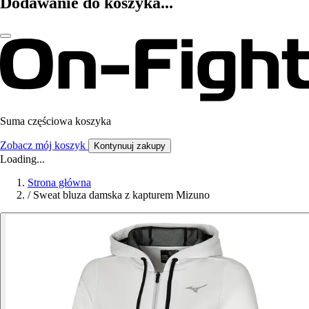
Dodawanie do koszyka...
Suma częściowa koszyka
Zobacz mój koszyk
Kontynuuj zakupy
Loading...
Strona główna
/
Sweat bluza damska z kapturem Mizuno