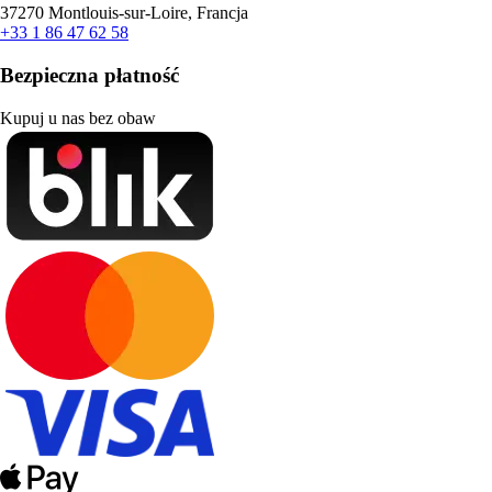
37270 Montlouis-sur-Loire, Francja
+33 1 86 47 62 58
Bezpieczna płatność
Kupuj u nas bez obaw