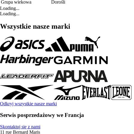
Grupa wiekowa
Dorośli
Loading...
Loading...
Wszystkie nasze marki
Odkryj wszystkie nasze marki
Serwis posprzedażowy we Francja
Skontaktuj się z nami
11 rue Bernard Maris