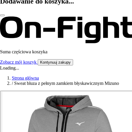
Dodawanie do koszyka...
Suma częściowa koszyka
Zobacz mój koszyk
Kontynuuj zakupy
Loading...
Strona główna
/
Sweat bluza z pełnym zamkiem błyskawicznym Mizuno