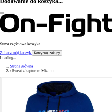
Dodawanie do koszyka...
Suma częściowa koszyka
Zobacz mój koszyk
Kontynuuj zakupy
Loading...
Strona główna
/
Sweat z kapturem Mizuno