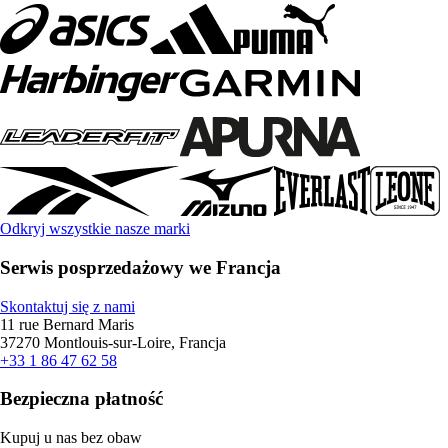
Odkryj wszystkie nasze marki
Serwis posprzedażowy we Francja
Skontaktuj się z nami
11 rue Bernard Maris
37270 Montlouis-sur-Loire, Francja
+33 1 86 47 62 58
Bezpieczna płatność
Kupuj u nas bez obaw