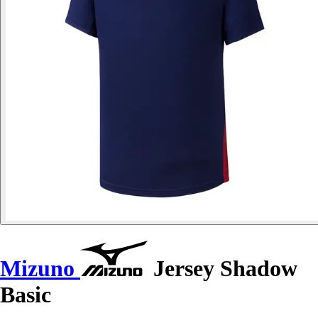
Mizuno
Jersey Shadow
Basic