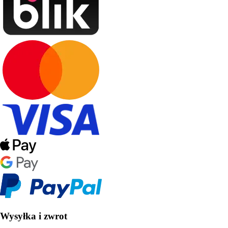
Wysyłka i zwrot