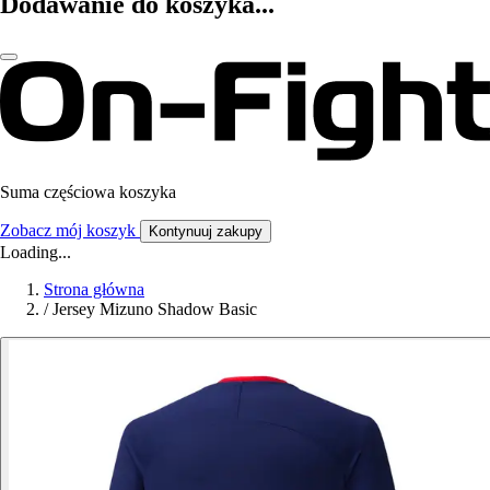
Dodawanie do koszyka...
Suma częściowa koszyka
Zobacz mój koszyk
Kontynuuj zakupy
Loading...
Strona główna
/
Jersey Mizuno Shadow Basic