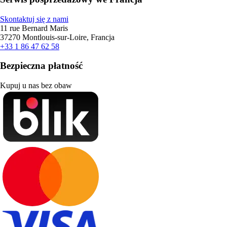
Skontaktuj się z nami
11 rue Bernard Maris
37270 Montlouis-sur-Loire, Francja
+33 1 86 47 62 58
Bezpieczna płatność
Kupuj u nas bez obaw