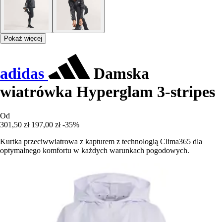
Pokaż więcej
adidas
Damska
wiatrówka Hyperglam 3-stripes
Od
301,50 zł
197,00 zł
-35%
Kurtka przeciwwiatrowa z kapturem z technologią Clima365 dla
optymalnego komfortu w każdych warunkach pogodowych.