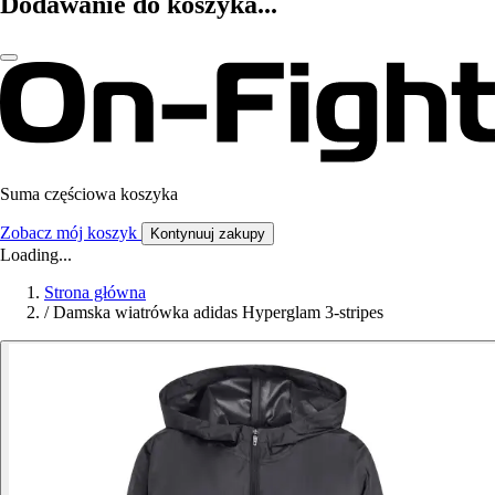
Dodawanie do koszyka...
Suma częściowa koszyka
Zobacz mój koszyk
Kontynuuj zakupy
Loading...
Strona główna
/
Damska wiatrówka adidas Hyperglam 3-stripes