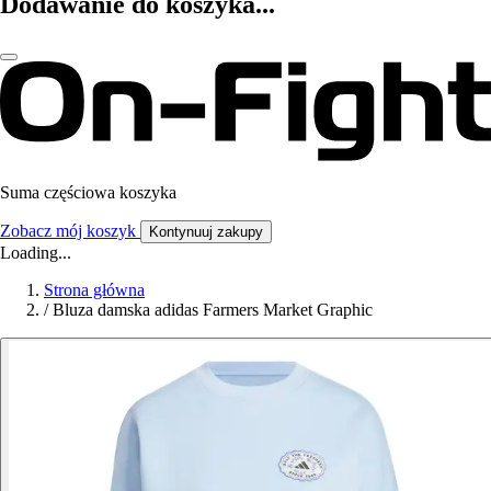
Dodawanie do koszyka...
Suma częściowa koszyka
Zobacz mój koszyk
Kontynuuj zakupy
Loading...
Strona główna
/
Bluza damska adidas Farmers Market Graphic