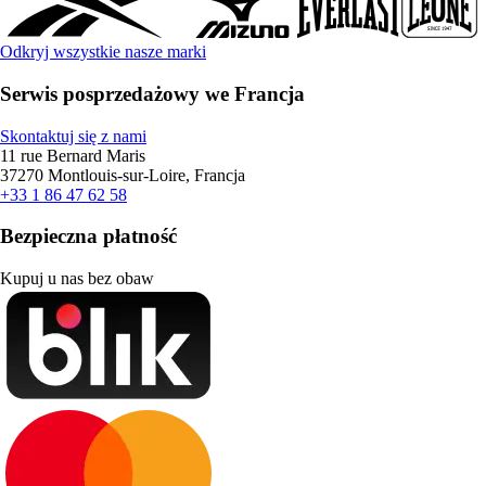
Odkryj wszystkie nasze marki
Serwis posprzedażowy we Francja
Skontaktuj się z nami
11 rue Bernard Maris
37270 Montlouis-sur-Loire, Francja
+33 1 86 47 62 58
Bezpieczna płatność
Kupuj u nas bez obaw