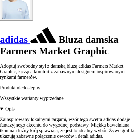
adidas
Bluza damska
Farmers Market Graphic
Adoptuj swobodny styl z damską bluzą adidas Farmers Market
Graphic, łączącą komfort z zabawnym designem inspirowanym
rynkami farmerów.
Produkt niedostępny
Wszystkie warianty wyprzedane
Opis
Zainspirowany lokalnymi targami, wzór tego swetra adidas dodaje
fantazyjnego akcentu do wygodnej podstawy. Miękka bawełniana
tkanina i luźny krój sprawiają, że jest to idealny wybór. Żywe grafiki
ukazują zabawne połączenie owoców i detali adidas.