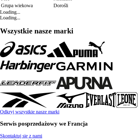
Grupa wiekowa
Dorośli
Loading...
Loading...
Wszystkie nasze marki
Odkryj wszystkie nasze marki
Serwis posprzedażowy we Francja
Skontaktuj się z nami