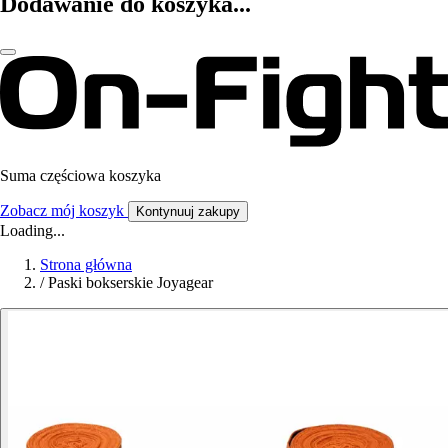
Dodawanie do koszyka...
Suma częściowa koszyka
Zobacz mój koszyk
Kontynuuj zakupy
Loading...
Strona główna
/
Paski bokserskie Joyagear