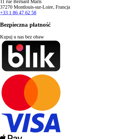
11 rue Bernard Maris
37270 Montlouis-sur-Loire, Francja
+33 1 86 47 62 58
Bezpieczna płatność
Kupuj u nas bez obaw