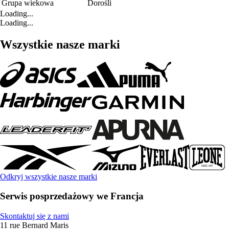
Grupa wiekowa
Dorośli
Loading...
Loading...
Wszystkie nasze marki
Odkryj wszystkie nasze marki
Serwis posprzedażowy we Francja
Skontaktuj się z nami
11 rue Bernard Maris