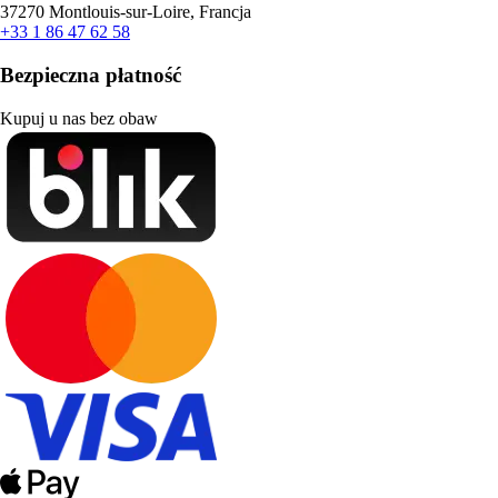
37270 Montlouis-sur-Loire, Francja
+33 1 86 47 62 58
Bezpieczna płatność
Kupuj u nas bez obaw