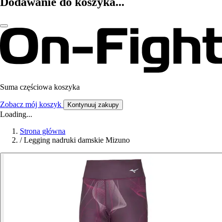
Dodawanie do koszyka...
Suma częściowa koszyka
Zobacz mój koszyk
Kontynuuj zakupy
Loading...
Strona główna
/
Legging nadruki damskie Mizuno