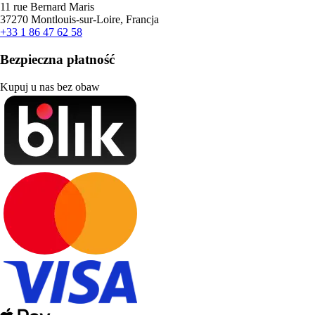
11 rue Bernard Maris
37270 Montlouis-sur-Loire, Francja
+33 1 86 47 62 58
Bezpieczna płatność
Kupuj u nas bez obaw