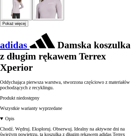
Pokaż więcej
adidas
Damska koszulka
z długim rękawem Terrex
Xperior
Oddychająca pierwsza warstwa, stworzona częściowo z materiałów
pochodzących z recyklingu.
Produkt niedostępny
Wszystkie warianty wyprzedane
Opis
Chodź. Wędruj. Eksploruj. Obserwuj. Idealny na aktywne dni na
świeżym powietrzu, ta koszulka z długim rękawem adidas Terrex