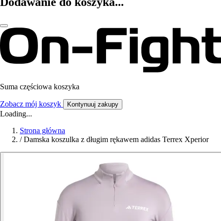
Dodawanie do koszyka...
Suma częściowa koszyka
Zobacz mój koszyk
Kontynuuj zakupy
Loading...
Strona główna
/
Damska koszulka z długim rękawem adidas Terrex Xperior