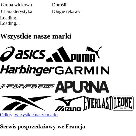
Grupa wiekowa
Dorośli
Charakterystyka
Długie rękawy
Loading...
Loading...
Wszystkie nasze marki
Odkryj wszystkie nasze marki
Serwis posprzedażowy we Francja