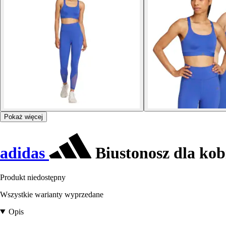
Pokaż więcej
adidas
Biustonosz dla ko
Produkt niedostępny
Wszystkie warianty wyprzedane
Opis