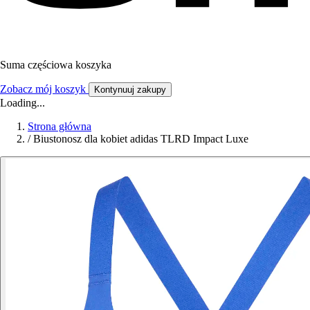
Suma częściowa koszyka
Zobacz mój koszyk
Kontynuuj zakupy
Loading...
Strona główna
/
Biustonosz dla kobiet adidas TLRD Impact Luxe