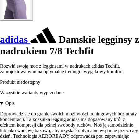
adidas
Damskie legginsy z
nadrukiem 7/8 Techfit
Rozwiń swoją moc z legginsami w nadrukach adidas Techfit,
zaprojektowanymi na optymalne treningi i wyjątkowy komfort.
Produkt niedostępny
Wszystkie warianty wyprzedane
Opis
Doprowadź się do granic swoich możliwości treningowych bez utraty
koncentracji. Ta koszulka legging adidas ma dopasowany krój z
efektem kompresji dla pełnej swobody ruchów. Noś ją samodzielnie
lub jako warstwę bazową, aby uzyskać optymalne wsparcie przez cały
dzień. Technologia AEROREADY odprowadza pot, zapewniając