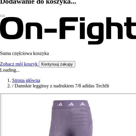
Dodawanie do koszyka...
Suma częściowa koszyka
Zobacz mój koszyk
Kontynuuj zakupy
Loading...
Strona główna
/
Damskie legginsy z nadrukiem 7/8 adidas Techfit