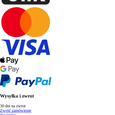
Wysyłka i zwrot
30 dni na zwrot
Zwróć zamówienie