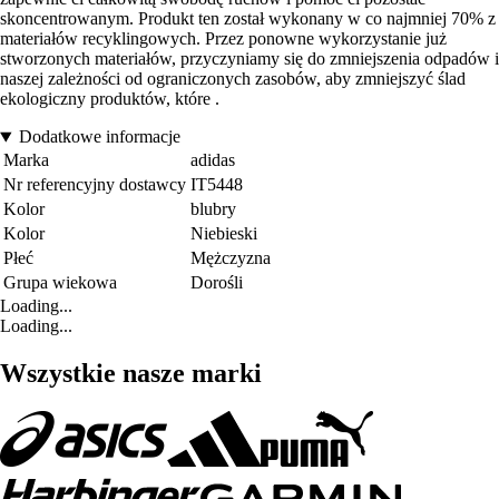
skoncentrowanym. Produkt ten został wykonany w co najmniej 70% z
materiałów recyklingowych. Przez ponowne wykorzystanie już
stworzonych materiałów, przyczyniamy się do zmniejszenia odpadów i
naszej zależności od ograniczonych zasobów, aby zmniejszyć ślad
ekologiczny produktów, które .
Dodatkowe informacje
Marka
adidas
Nr referencyjny dostawcy
IT5448
Kolor
blubry
Kolor
Niebieski
Płeć
Mężczyzna
Grupa wiekowa
Dorośli
Loading...
Loading...
Wszystkie nasze marki