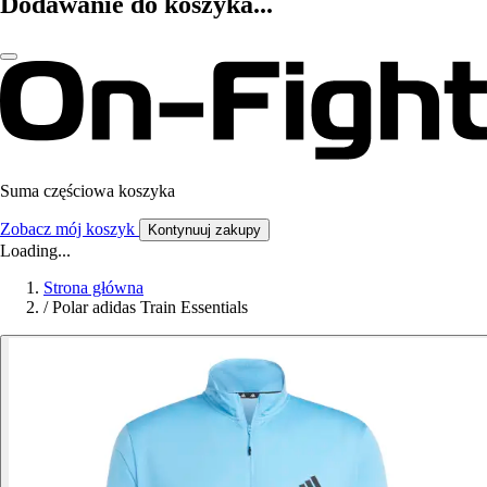
Dodawanie do koszyka...
Suma częściowa koszyka
Zobacz mój koszyk
Kontynuuj zakupy
Loading...
Strona główna
/
Polar adidas Train Essentials