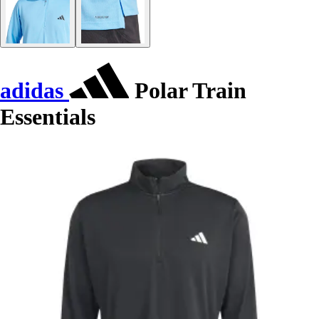
adidas
Polar Train
Essentials