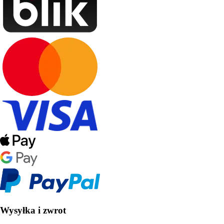
Wysyłka i zwrot