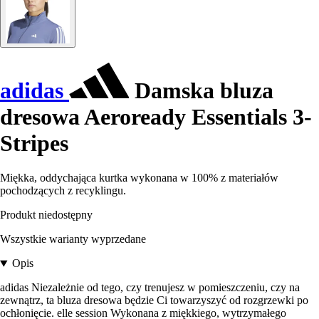
adidas
Damska bluza
dresowa Aeroready Essentials 3-
Stripes
Miękka, oddychająca kurtka wykonana w 100% z materiałów
pochodzących z recyklingu.
Produkt niedostępny
Wszystkie warianty wyprzedane
Opis
adidas Niezależnie od tego, czy trenujesz w pomieszczeniu, czy na
zewnątrz, ta bluza dresowa będzie Ci towarzyszyć od rozgrzewki po
ochłonięcie. elle session Wykonana z miękkiego, wytrzymałego