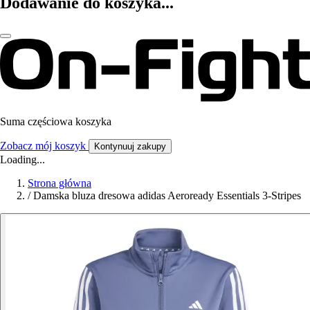
Dodawanie do koszyka...
Suma częściowa koszyka
Zobacz mój koszyk
Kontynuuj zakupy
Loading...
Strona główna
/
Damska bluza dresowa adidas Aeroready Essentials 3-Stripes