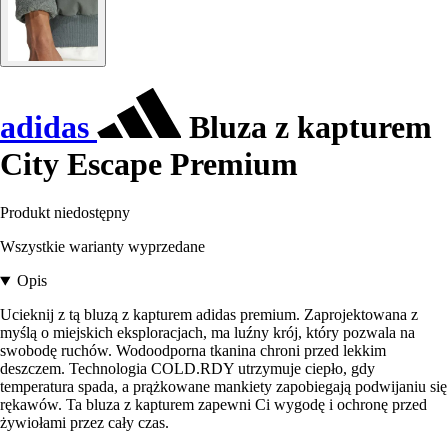
adidas
Bluza z kapturem
City Escape Premium
Produkt niedostępny
Wszystkie warianty wyprzedane
Opis
Ucieknij z tą bluzą z kapturem adidas premium. Zaprojektowana z
myślą o miejskich eksploracjach, ma luźny krój, który pozwala na
swobodę ruchów. Wodoodporna tkanina chroni przed lekkim
deszczem. Technologia COLD.RDY utrzymuje ciepło, gdy
temperatura spada, a prążkowane mankiety zapobiegają podwijaniu się
rękawów. Ta bluza z kapturem zapewni Ci wygodę i ochronę przed
żywiołami przez cały czas.