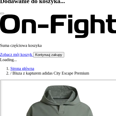
Dodawanie do koszyka...
Suma częściowa koszyka
Zobacz mój koszyk
Kontynuuj zakupy
Loading...
Strona główna
/
Bluza z kapturem adidas City Escape Premium