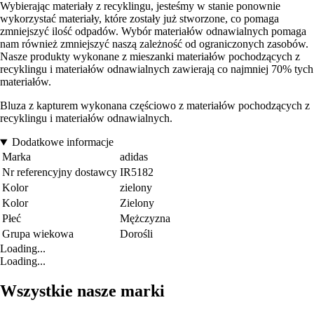
Wybierając materiały z recyklingu, jesteśmy w stanie ponownie
wykorzystać materiały, które zostały już stworzone, co pomaga
zmniejszyć ilość odpadów. Wybór materiałów odnawialnych pomaga
nam również zmniejszyć naszą zależność od ograniczonych zasobów.
Nasze produkty wykonane z mieszanki materiałów pochodzących z
recyklingu i materiałów odnawialnych zawierają co najmniej 70% tych
materiałów.
Bluza z kapturem wykonana częściowo z materiałów pochodzących z
recyklingu i materiałów odnawialnych.
Dodatkowe informacje
Marka
adidas
Nr referencyjny dostawcy
IR5182
Kolor
zielony
Kolor
Zielony
Płeć
Mężczyzna
Grupa wiekowa
Dorośli
Loading...
Loading...
Wszystkie nasze marki