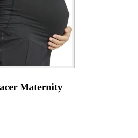
acer Maternity