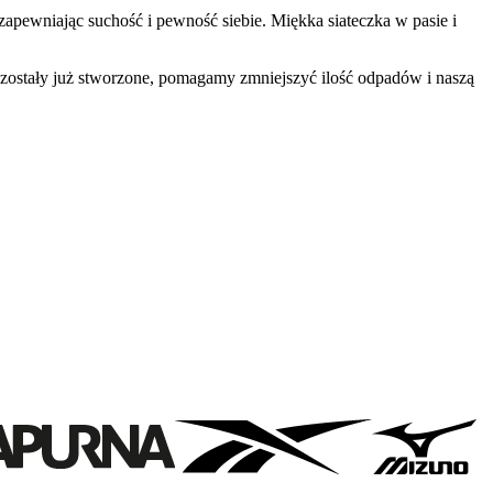
pewniając suchość i pewność siebie. Miękka siateczka w pasie i
zostały już stworzone, pomagamy zmniejszyć ilość odpadów i naszą