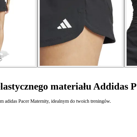
lastycznego materiału Addidas P
om adidas Pacer Maternity, idealnym do twoich treningów.