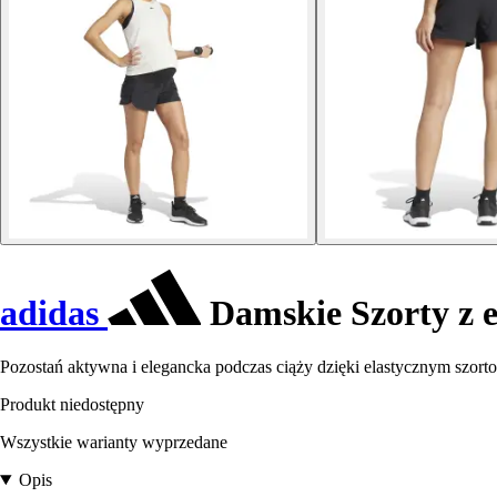
adidas
Damskie Szorty z e
Pozostań aktywna i elegancka podczas ciąży dzięki elastycznym szort
Produkt niedostępny
Wszystkie warianty wyprzedane
Opis