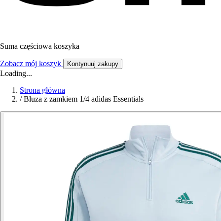
Suma częściowa koszyka
Zobacz mój koszyk
Kontynuuj zakupy
Loading...
Strona główna
/
Bluza z zamkiem 1/4 adidas Essentials