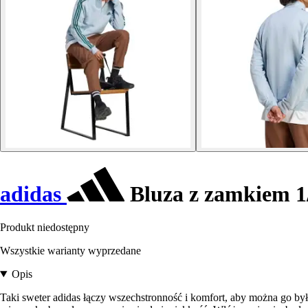
adidas
Bluza z zamkiem 1/
Produkt niedostępny
Wszystkie warianty wyprzedane
Opis
Taki sweter adidas łączy wszechstronność i komfort, aby można go b