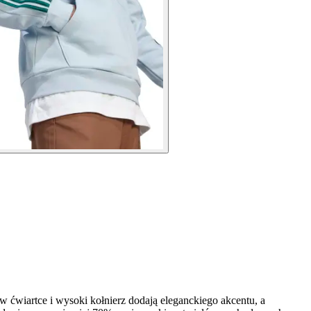
 ćwiartce i wysoki kołnierz dodają eleganckiego akcentu, a