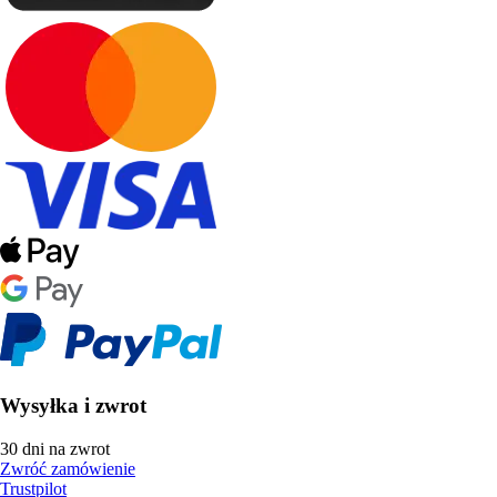
Wysyłka i zwrot
30 dni na zwrot
Zwróć zamówienie
Trustpilot