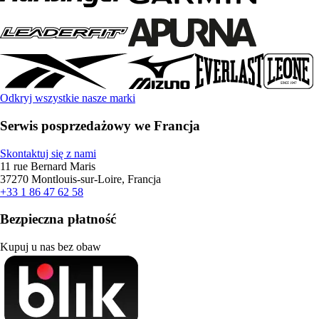
Odkryj wszystkie nasze marki
Serwis posprzedażowy we Francja
Skontaktuj się z nami
11 rue Bernard Maris
37270 Montlouis-sur-Loire, Francja
+33 1 86 47 62 58
Bezpieczna płatność
Kupuj u nas bez obaw