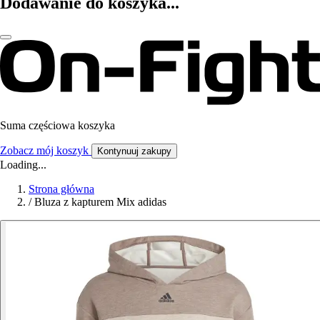
Dodawanie do koszyka...
Suma częściowa koszyka
Zobacz mój koszyk
Kontynuuj zakupy
Loading...
Strona główna
/
Bluza z kapturem Mix adidas