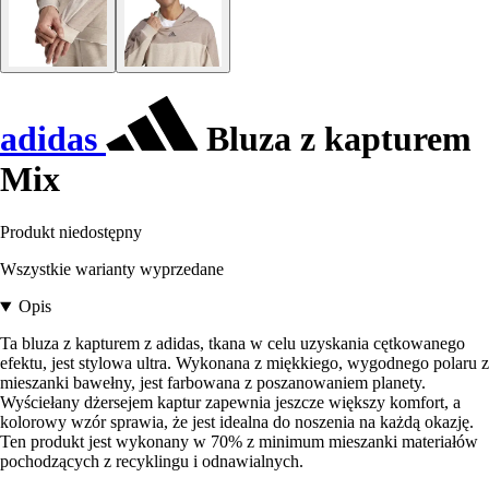
adidas
Bluza z kapturem
Mix
Produkt niedostępny
Wszystkie warianty wyprzedane
Opis
Ta bluza z kapturem z adidas, tkana w celu uzyskania cętkowanego
efektu, jest stylowa ultra. Wykonana z miękkiego, wygodnego polaru z
mieszanki bawełny, jest farbowana z poszanowaniem planety.
Wyściełany dżersejem kaptur zapewnia jeszcze większy komfort, a
kolorowy wzór sprawia, że jest idealna do noszenia na każdą okazję.
Ten produkt jest wykonany w 70% z minimum mieszanki materiałów
pochodzących z recyklingu i odnawialnych.