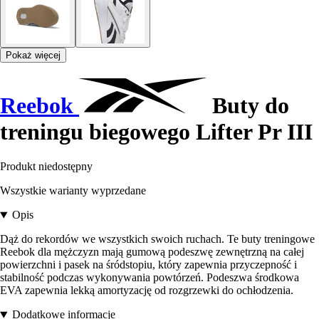
Pokaż więcej
Reebok
Buty do
treningu biegowego Lifter Pr III
Produkt niedostępny
Wszystkie warianty wyprzedane
Opis
Dąż do rekordów we wszystkich swoich ruchach. Te buty treningowe
Reebok dla mężczyzn mają gumową podeszwę zewnętrzną na całej
powierzchni i pasek na śródstopiu, który zapewnia przyczepność i
stabilność podczas wykonywania powtórzeń. Podeszwa środkowa
EVA zapewnia lekką amortyzację od rozgrzewki do ochłodzenia.
Dodatkowe informacje