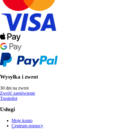
Wysyłka i zwrot
30 dni na zwrot
Zwróć zamówienie
Trustpilot
Usługi
Moje konto
Centrum pomocy