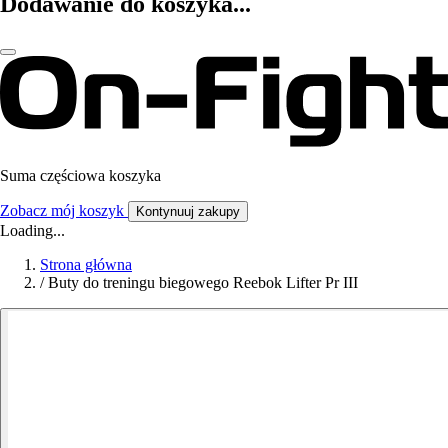
Dodawanie do koszyka...
Suma częściowa koszyka
Zobacz mój koszyk
Kontynuuj zakupy
Loading...
Strona główna
/
Buty do treningu biegowego Reebok Lifter Pr III