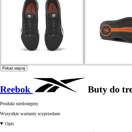
Pokaż więcej
Reebok
Buty do tr
Produkt niedostępny
Wszystkie warianty wyprzedane
Opis