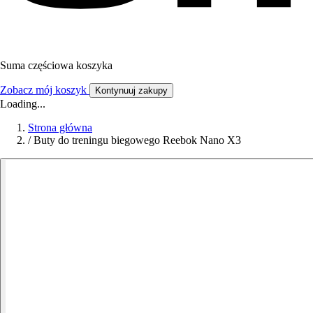
Suma częściowa koszyka
Zobacz mój koszyk
Kontynuuj zakupy
Loading...
Strona główna
/
Buty do treningu biegowego Reebok Nano X3