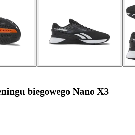
eningu biegowego Nano X3