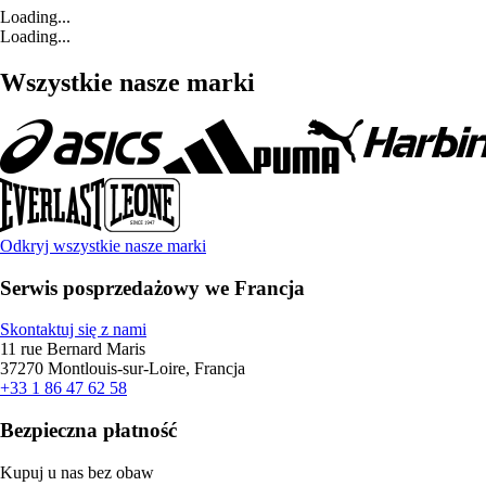
Loading...
Loading...
Wszystkie nasze marki
Odkryj wszystkie nasze marki
Serwis posprzedażowy we Francja
Skontaktuj się z nami
11 rue Bernard Maris
37270 Montlouis-sur-Loire, Francja
+33 1 86 47 62 58
Bezpieczna płatność
Kupuj u nas bez obaw