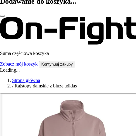
Dodawanie do koszyka...
Suma częściowa koszyka
Zobacz mój koszyk
Kontynuuj zakupy
Loading...
Strona główna
/
Rajstopy damskie z bluzą adidas