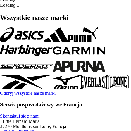
Loading...
Wszystkie nasze marki
Odkryj wszystkie nasze marki
Serwis posprzedażowy we Francja
Skontaktuj się z nami
11 rue Bernard Maris
37270 Montlouis-sur-Loire, Francja