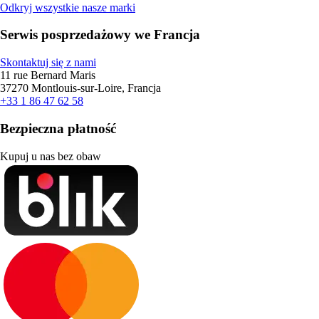
Odkryj wszystkie nasze marki
Serwis posprzedażowy we Francja
Skontaktuj się z nami
11 rue Bernard Maris
37270 Montlouis-sur-Loire, Francja
+33 1 86 47 62 58
Bezpieczna płatność
Kupuj u nas bez obaw