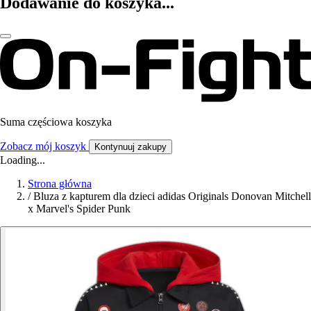
Dodawanie do koszyka...
Suma częściowa koszyka
Zobacz mój koszyk
Kontynuuj zakupy
Loading...
Strona główna
/
Bluza z kapturem dla dzieci adidas Originals Donovan Mitchell
x Marvel's Spider Punk