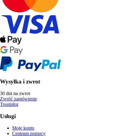
Wysyłka i zwrot
30 dni na zwrot
Zwróć zamówienie
Trustpilot
Usługi
Moje konto
Centrum pomocy