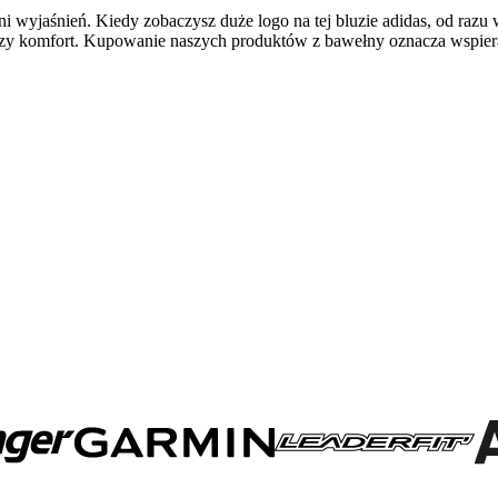
 wyjaśnień. Kiedy zobaczysz duże logo na tej bluzie adidas, od razu 
zy komfort. Kupowanie naszych produktów z bawełny oznacza wspiera