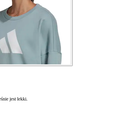
nie jest lekki.