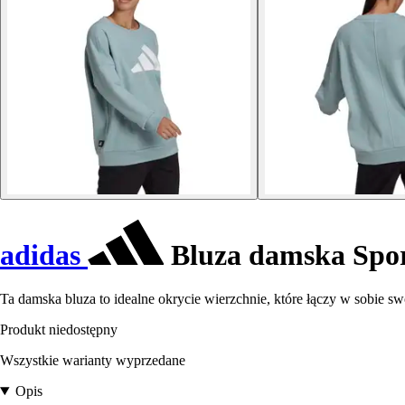
adidas
Bluza damska Spor
Ta damska bluza to idealne okrycie wierzchnie, które łączy w sobie sw
Produkt niedostępny
Wszystkie warianty wyprzedane
Opis