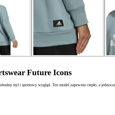
tswear Future Icons
obodny styl i sportowy wygląd. Ten model zapewnia ciepło, a jednocześ