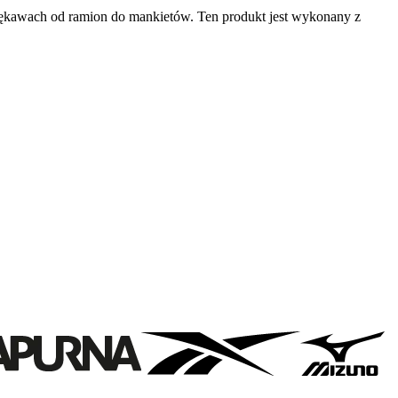
 rękawach od ramion do mankietów. Ten produkt jest wykonany z