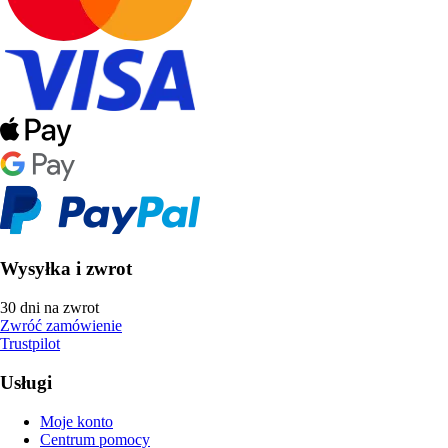
Wysyłka i zwrot
30 dni na zwrot
Zwróć zamówienie
Trustpilot
Usługi
Moje konto
Centrum pomocy