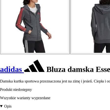
adidas
Bluza damska Essen
Damska kurtka sportowa przeznaczona jest na zimę i jesień. Ciepła i odd
Produkt niedostępny
Wszystkie warianty wyprzedane
Opis