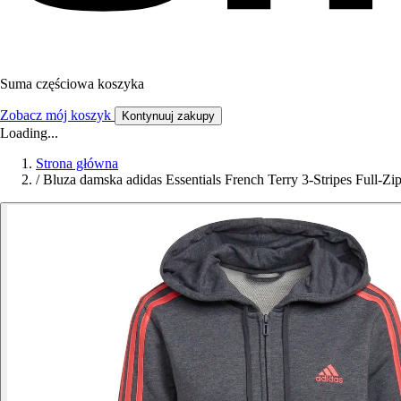
Suma częściowa koszyka
Zobacz mój koszyk
Kontynuuj zakupy
Loading...
Strona główna
/
Bluza damska adidas Essentials French Terry 3-Stripes Full-Zi