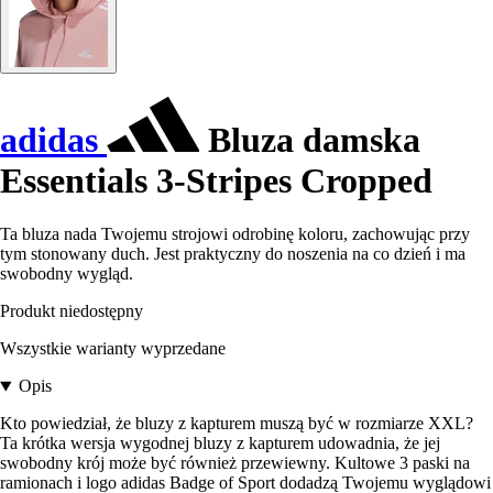
adidas
Bluza damska
Essentials 3-Stripes Cropped
Ta bluza nada Twojemu strojowi odrobinę koloru, zachowując przy
tym stonowany duch. Jest praktyczny do noszenia na co dzień i ma
swobodny wygląd.
Produkt niedostępny
Wszystkie warianty wyprzedane
Opis
Kto powiedział, że bluzy z kapturem muszą być w rozmiarze XXL?
Ta krótka wersja wygodnej bluzy z kapturem udowadnia, że jej
swobodny krój może być również przewiewny. Kultowe 3 paski na
ramionach i logo adidas Badge of Sport dodadzą Twojemu wyglądowi