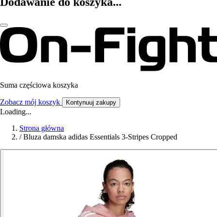
Dodawanie do koszyka...
Suma częściowa koszyka
Zobacz mój koszyk
Kontynuuj zakupy
Loading...
Strona główna
/
Bluza damska adidas Essentials 3-Stripes Cropped