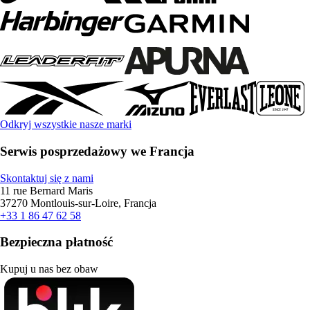
Odkryj wszystkie nasze marki
Serwis posprzedażowy we Francja
Skontaktuj się z nami
11 rue Bernard Maris
37270 Montlouis-sur-Loire, Francja
+33 1 86 47 62 58
Bezpieczna płatność
Kupuj u nas bez obaw