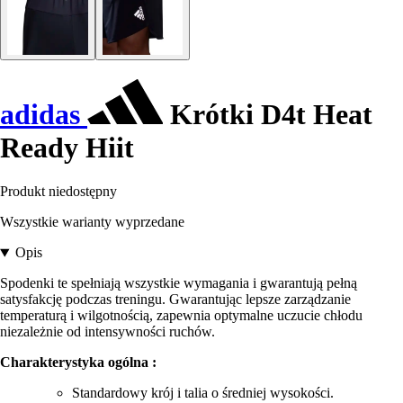
adidas
Krótki D4t Heat
Ready Hiit
Produkt niedostępny
Wszystkie warianty wyprzedane
Opis
Spodenki te spełniają wszystkie wymagania i gwarantują pełną
satysfakcję podczas treningu. Gwarantując lepsze zarządzanie
temperaturą i wilgotnością, zapewnia optymalne uczucie chłodu
niezależnie od intensywności ruchów.
Charakterystyka ogólna :
Standardowy krój i talia o średniej wysokości.