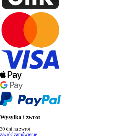
Wysyłka i zwrot
30 dni na zwrot
Zwróć zamówienie