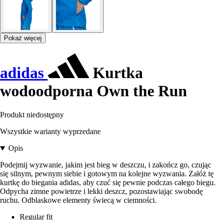
Pokaż więcej
adidas
Kurtka
wodoodporna Own the Run
Produkt niedostępny
Wszystkie warianty wyprzedane
Opis
Podejmij wyzwanie, jakim jest bieg w deszczu, i zakończ go, czując
się silnym, pewnym siebie i gotowym na kolejne wyzwania. Załóż tę
kurtkę do biegania adidas, aby czuć się pewnie podczas całego biegu.
Odpycha zimne powietrze i lekki deszcz, pozostawiając swobodę
ruchu. Odblaskowe elementy świecą w ciemności.
Regular fit