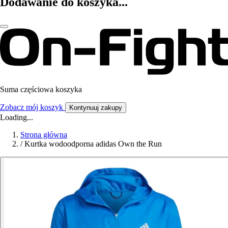
Dodawanie do koszyka...
Suma częściowa koszyka
Zobacz mój koszyk
Kontynuuj zakupy
Loading...
Strona główna
/
Kurtka wodoodporna adidas Own the Run