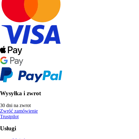
Wysyłka i zwrot
30 dni na zwrot
Zwróć zamówienie
Trustpilot
Usługi